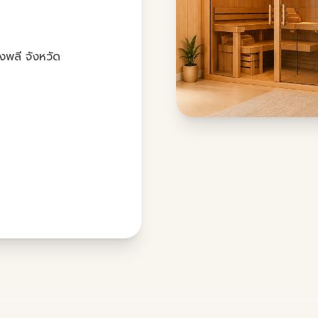
พลี จังหวัด