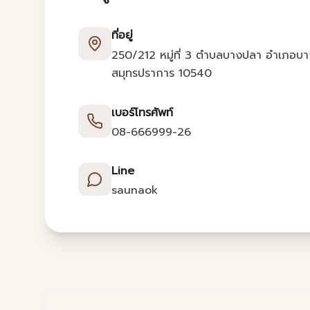
ที่อยู่
250/212 หมู่ที่ 3 ตำบลบางปลา อำเภอบาง
สมุทรปราการ 10540
เบอร์โทรศัพท์
08-666999-26
Line
saunaok